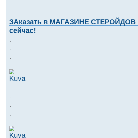
ЗАказать в МАГАЗИНЕ СТЕРОЙДОВ >
сейчас!
.
.
.
.
.
.