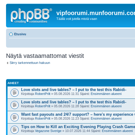
vipfoorumi.munfoorumi.c
Täällä voit jutella mistä vaan
Etusivu
Näytä vastaamattomat viestit
Siirry tarkennettuun hakuun
AIHEET
Love slots and live tables? – I put to the test this Rabidi-
Kirjoittaja
RobertPrilt
» 05.08.2026 11:31 Sijainti:
Ensimmäinen alueeni
Love slots and live tables? – I put to the test this Rabidi-
Kirjoittaja
RobertPrilt
» 05.08.2026 11:28 Sijainti:
Ensimmäinen alueeni
Want fast payouts and 24/7 support? – here's my experience
Kirjoittaja
RobertPrilt
» 05.08.2026 11:23 Sijainti:
Ensimmäinen alueeni
Tips on How to Kill an Exciting Evening Playing Crash Gam
Kirjoittaja
Vegazone Sverige
» 10.07.2026 11:44 Sijainti:
Ensimmäinen alueeni