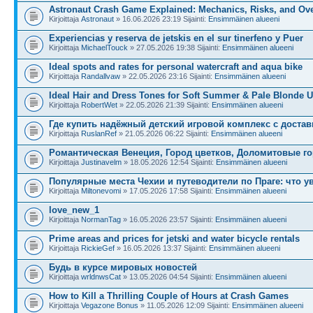
Astronaut Crash Game Explained: Mechanics, Risks, and Ove
Kirjoittaja
Astronaut
» 16.06.2026 23:19 Sijainti:
Ensimmäinen alueeni
Experiencias y reserva de jetskis en el sur tinerfeno y Puer
Kirjoittaja
MichaelTouck
» 27.05.2026 19:38 Sijainti:
Ensimmäinen alueeni
Ideal spots and rates for personal watercraft and aqua bike
Kirjoittaja
Randallvaw
» 22.05.2026 23:16 Sijainti:
Ensimmäinen alueeni
Ideal Hair and Dress Tones for Soft Summer & Pale Blonde 
Kirjoittaja
RobertWet
» 22.05.2026 21:39 Sijainti:
Ensimmäinen alueeni
Где купить надёжный детский игровой комплекс с достав
Kirjoittaja
RuslanRef
» 21.05.2026 06:22 Sijainti:
Ensimmäinen alueeni
Романтическая Венеция, Город цветков, Доломитовые го
Kirjoittaja
Justinavelm
» 18.05.2026 12:54 Sijainti:
Ensimmäinen alueeni
Популярные места Чехии и путеводители по Праге: что у
Kirjoittaja
Miltonevomi
» 17.05.2026 17:58 Sijainti:
Ensimmäinen alueeni
love_new_1
Kirjoittaja
NormanTag
» 16.05.2026 23:57 Sijainti:
Ensimmäinen alueeni
Prime areas and prices for jetski and water bicycle rentals
Kirjoittaja
RickieGef
» 16.05.2026 13:37 Sijainti:
Ensimmäinen alueeni
Будь в курсе мировых новостей
Kirjoittaja
wrldnwsCat
» 13.05.2026 04:54 Sijainti:
Ensimmäinen alueeni
How to Kill a Thrilling Couple of Hours at Crash Games
Kirjoittaja
Vegazone Bonus
» 11.05.2026 12:09 Sijainti:
Ensimmäinen alueeni